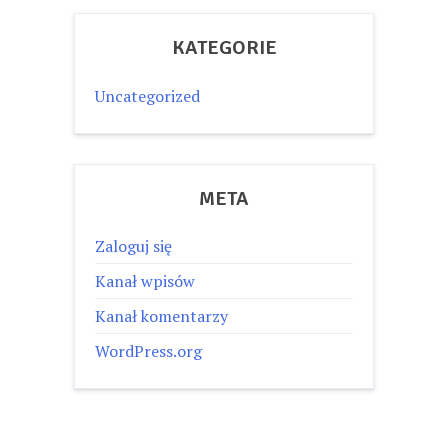
KATEGORIE
Uncategorized
META
Zaloguj się
Kanał wpisów
Kanał komentarzy
WordPress.org