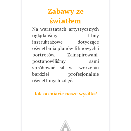
Zabawy ze
światłem
Na warsztatach artystycznych
oglądaliśmy filmy
instruktażowe dotyczące
oświetlania planów filmowych i
portretów. Zainspirowani,
postanowiliśmy sami
spróbować sił w tworzeniu
bardziej profesjonalnie
oświetlonych zdjęć.
Jak oceniacie nasze wysiłki?