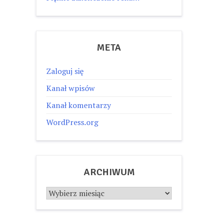
META
Zaloguj się
Kanał wpisów
Kanał komentarzy
WordPress.org
ARCHIWUM
Archiwum