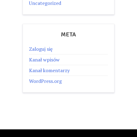
Uncategorized
META
Zaloguj się
Kanał wpisów
Kanał komentarzy
WordPress.org