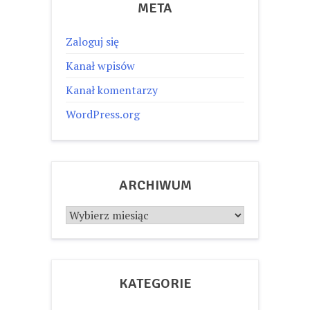
META
Zaloguj się
Kanał wpisów
Kanał komentarzy
WordPress.org
ARCHIWUM
Archiwum
KATEGORIE