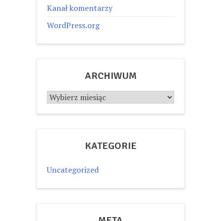
Kanał komentarzy
WordPress.org
ARCHIWUM
Archiwum
KATEGORIE
Uncategorized
META